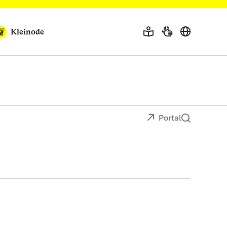
Kleinode
Portal