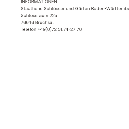
INFORMATIONEN
Staatliche Schlösser und Gärten Baden-Württemb
Schlossraum 22a
76646 Bruchsal
Telefon +49(0)72 51.74-27 70