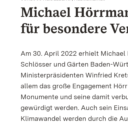
Michael Hörrman
für besondere Ve
Am 30. April 2022 erhielt Michael
Schlösser und Gärten Baden-Wür
Ministerpräsidenten Winfried Kre
allem das große Engagement Hörr
Monumente und seine damit verbun
gewürdigt werden. Auch sein Eins
Klimawandel werden durch die Au