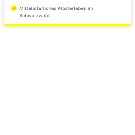
Mittelalterliches Klosterleben im
Schwarzwald