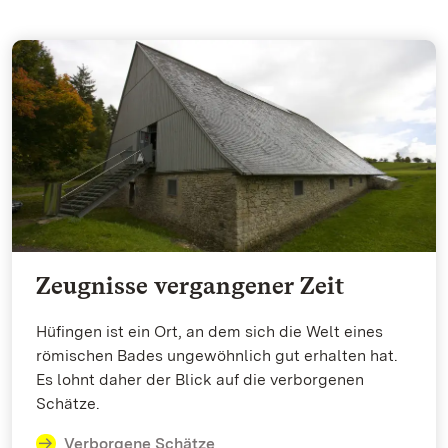
Zeugnisse vergangener Zeit
Hüfingen ist ein Ort, an dem sich die Welt eines
römischen Bades ungewöhnlich gut erhalten hat.
Es lohnt daher der Blick auf die verborgenen
Schätze.
Verborgene Schätze