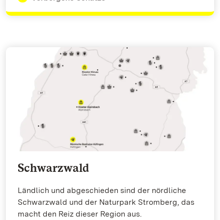
Schwarzwald
Ländlich und abgeschieden sind der nördliche
Schwarzwald und der Naturpark Stromberg, das
macht den Reiz dieser Region aus.