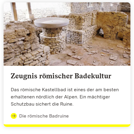
Zeugnis römischer Badekultur
Das römische Kastellbad ist eines der am besten
erhaltenen nördlich der Alpen. Ein mächtiger
Schutzbau sichert die Ruine.
Die römische Badruine