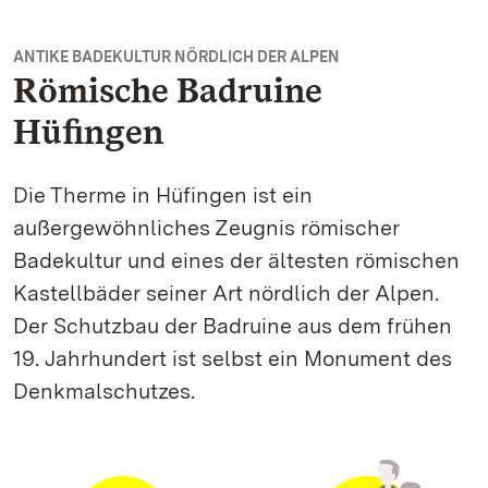
ANTIKE BADEKULTUR NÖRDLICH DER ALPEN
Römische Badruine
Hüfingen
Die Therme in Hüfingen ist ein
außergewöhnliches Zeugnis römischer
Badekultur und eines der ältesten römischen
Kastellbäder seiner Art nördlich der Alpen.
Der Schutzbau der Badruine aus dem frühen
19. Jahrhundert ist selbst ein Monument des
Denkmalschutzes.