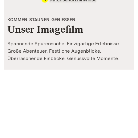
KOMMEN. STAUNEN. GENIESSEN.
Unser Imagefilm
Spannende Spurensuche. Einzigartige Erlebnisse.
Große Abenteuer. Festliche Augenblicke.
Überraschende Einblicke. Genussvolle Momente.