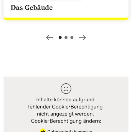
Das Gebäude