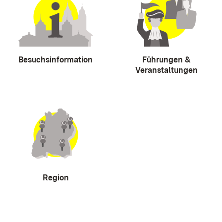
Besuchsinformation
Führungen &
Veranstaltungen
Region