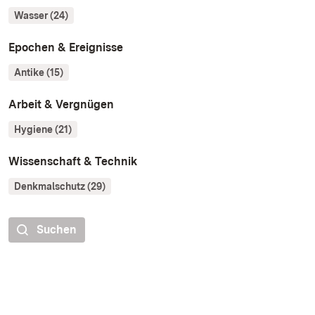
Wasser (24)
Epochen & Ereignisse
Antike (15)
Arbeit & Vergnügen
Hygiene (21)
Wissenschaft & Technik
Denkmalschutz (29)
Suchen