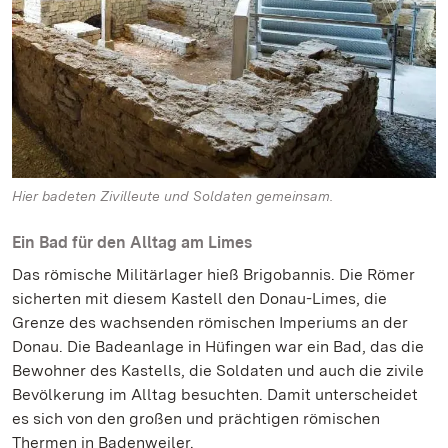
Hier badeten Zivilleute und Soldaten gemeinsam.
Ein Bad für den Alltag am Limes
Das römische Militärlager hieß Brigobannis. Die Römer
sicherten mit diesem Kastell den Donau-Limes, die
Grenze des wachsenden römischen Imperiums an der
Donau. Die Badeanlage in Hüfingen war ein Bad, das die
Bewohner des Kastells, die Soldaten und auch die zivile
Bevölkerung im Alltag besuchten. Damit unterscheidet
es sich von den großen und prächtigen römischen
Thermen in Badenweiler.