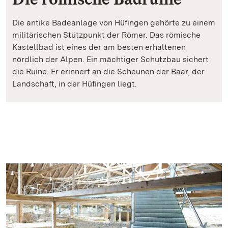
Die antike Badeanlage von Hüfingen gehörte zu einem
militärischen Stützpunkt der Römer. Das römische
Kastellbad ist eines der am besten erhaltenen
nördlich der Alpen. Ein mächtiger Schutzbau sichert
die Ruine. Er erinnert an die Scheunen der Baar, der
Landschaft, in der Hüfingen liegt.