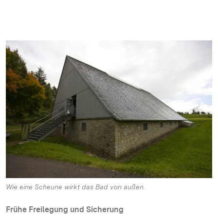
Wie eine Scheune wirkt das Bad von außen.
Frühe Freilegung und Sicherung