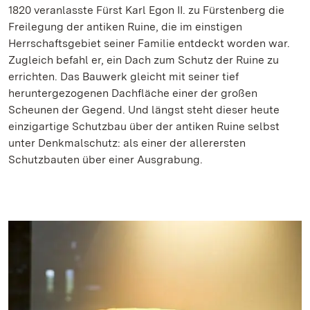
1820 veranlasste Fürst Karl Egon II. zu Fürstenberg die
Freilegung der antiken Ruine, die im einstigen
Herrschaftsgebiet seiner Familie entdeckt worden war.
Zugleich befahl er, ein Dach zum Schutz der Ruine zu
errichten. Das Bauwerk gleicht mit seiner tief
heruntergezogenen Dachfläche einer der großen
Scheunen der Gegend. Und längst steht dieser heute
einzigartige Schutzbau über der antiken Ruine selbst
unter Denkmalschutz: als einer der allerersten
Schutzbauten über einer Ausgrabung.