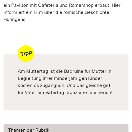
ein Pavillon mit Cafeteria und Römershop erbaut. Hier
informiert ein Film über die römische Geschichte
Hüfingens.
Am Muttertag ist die Badruine für Mütter in
Begleitung ihrer minderjährigen Kinder
kostenlos zugänglich. Und das gleiche gilt
für Väter am Vatertag. Spazieren Sie herein!
Themen der Rubrik