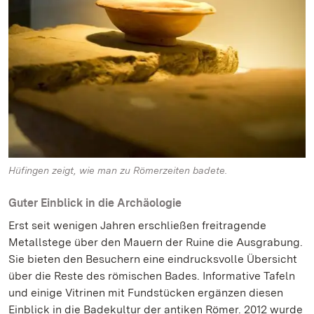
Hüfingen zeigt, wie man zu Römerzeiten badete.
Guter Einblick in die Archäologie
Erst seit wenigen Jahren erschließen freitragende
Metallstege über den Mauern der Ruine die Ausgrabung.
Sie bieten den Besuchern eine eindrucksvolle Übersicht
über die Reste des römischen Bades. Informative Tafeln
und einige Vitrinen mit Fundstücken ergänzen diesen
Einblick in die Badekultur der antiken Römer. 2012 wurde