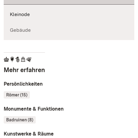
Kleinode
Gebäude
Mehr erfahren
Persönlichkeiten
Römer (15)
Monumente & Funktionen
Badruinen (8)
Kunstwerke & Räume