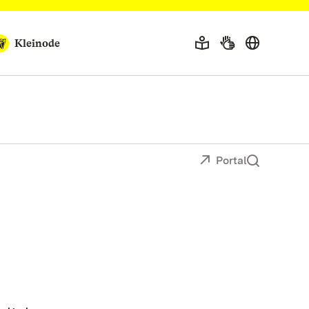
Kleinode
Portal