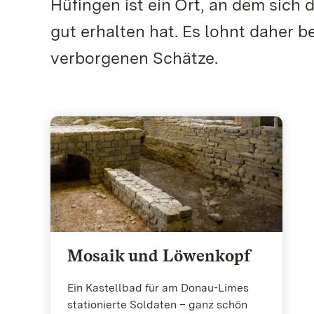
Hüfingen ist ein Ort, an dem sich
gut erhalten hat. Es lohnt daher b
verborgenen Schätze.
Mosaik und Löwenkopf
Ein Kastellbad für am Donau-Limes
stationierte Soldaten – ganz schön