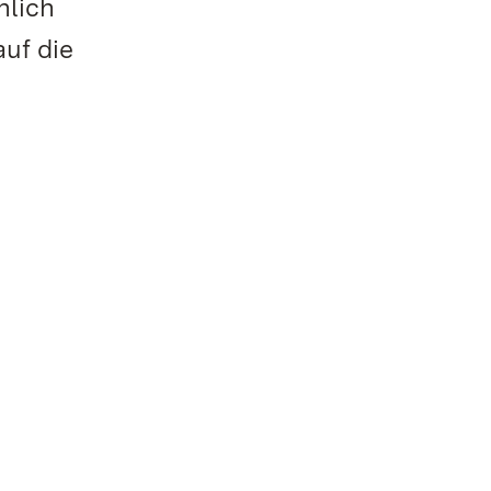
nlich
auf die