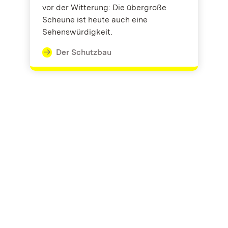
vor der Witterung: Die übergroße
Scheune ist heute auch eine
Sehenswürdigkeit.
Der Schutzbau