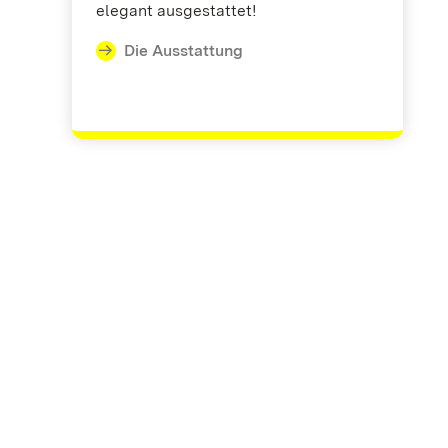
elegant ausgestattet!
Die Ausstattung