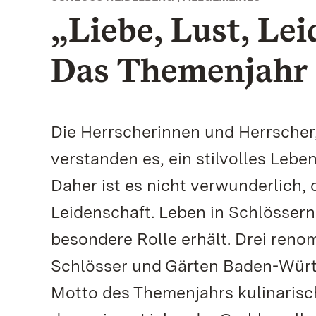
„Liebe, Lust, Lei
Das Themenjahr 
Die Herrscherinnen und Herrscher,
verstanden es, ein stilvolles Lebe
Daher ist es nicht verwunderlich,
Leidenschaft. Leben in Schlössern
besondere Rolle erhält. Drei reno
Schlösser und Gärten Baden-Würt
Motto des Themenjahrs kulinarisc