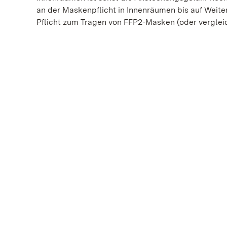
an der Maskenpflicht in Innenräumen bis auf Weiter
Pflicht zum Tragen von FFP2-Masken (oder vergle