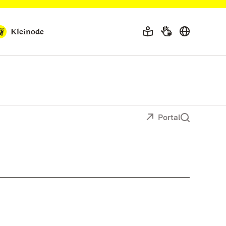
Kleinode
Portal