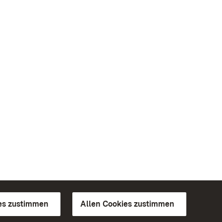
es zustimmen
Allen Cookies zustimmen