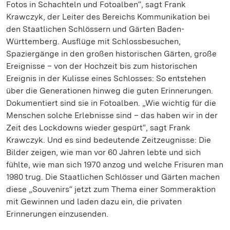
Fotos in Schachteln und Fotoalben“, sagt Frank
Krawczyk, der Leiter des Bereichs Kommunikation bei
den Staatlichen Schlössern und Gärten Baden-
Württemberg. Ausflüge mit Schlossbesuchen,
Spaziergänge in den großen historischen Gärten, große
Ereignisse – von der Hochzeit bis zum historischen
Ereignis in der Kulisse eines Schlosses: So entstehen
über die Generationen hinweg die guten Erinnerungen.
Dokumentiert sind sie in Fotoalben. „Wie wichtig für die
Menschen solche Erlebnisse sind – das haben wir in der
Zeit des Lockdowns wieder gespürt“, sagt Frank
Krawczyk. Und es sind bedeutende Zeitzeugnisse: Die
Bilder zeigen, wie man vor 60 Jahren lebte und sich
fühlte, wie man sich 1970 anzog und welche Frisuren man
1980 trug. Die Staatlichen Schlösser und Gärten machen
diese „Souvenirs“ jetzt zum Thema einer Sommeraktion
mit Gewinnen und laden dazu ein, die privaten
Erinnerungen einzusenden.