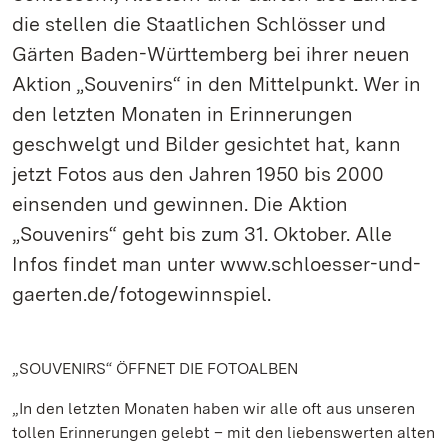
die stellen die Staatlichen Schlösser und
Gärten Baden-Württemberg bei ihrer neuen
Aktion „Souvenirs“ in den Mittelpunkt. Wer in
den letzten Monaten in Erinnerungen
geschwelgt und Bilder gesichtet hat, kann
jetzt Fotos aus den Jahren 1950 bis 2000
einsenden und gewinnen. Die Aktion
„Souvenirs“ geht bis zum 31. Oktober. Alle
Infos findet man unter www.schloesser-und-
gaerten.de/fotogewinnspiel.
„SOUVENIRS“ ÖFFNET DIE FOTOALBEN
„In den letzten Monaten haben wir alle oft aus unseren
tollen Erinnerungen gelebt – mit den liebenswerten alten