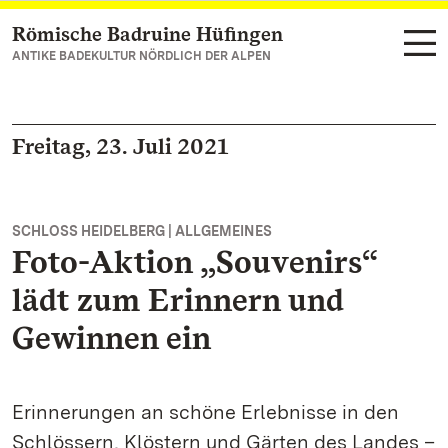
Römische Badruine Hüfingen
Zum Hauptinhalt springen
ANTIKE BADEKULTUR NÖRDLICH DER ALPEN
Freitag, 23. Juli 2021
SCHLOSS HEIDELBERG | ALLGEMEINES
Foto-Aktion „Souvenirs“
lädt zum Erinnern und
Gewinnen ein
Erinnerungen an schöne Erlebnisse in den
Schlössern, Klöstern und Gärten des Landes –