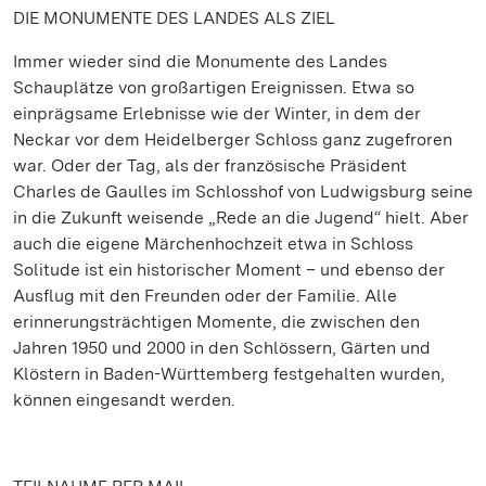
DIE MONUMENTE DES LANDES ALS ZIEL
Immer wieder sind die Monumente des Landes
Schauplätze von großartigen Ereignissen. Etwa so
einprägsame Erlebnisse wie der Winter, in dem der
Neckar vor dem Heidelberger Schloss ganz zugefroren
war. Oder der Tag, als der französische Präsident
Charles de Gaulles im Schlosshof von Ludwigsburg seine
in die Zukunft weisende „Rede an die Jugend“ hielt. Aber
auch die eigene Märchenhochzeit etwa in Schloss
Solitude ist ein historischer Moment – und ebenso der
Ausflug mit den Freunden oder der Familie. Alle
erinnerungsträchtigen Momente, die zwischen den
Jahren 1950 und 2000 in den Schlössern, Gärten und
Klöstern in Baden-Württemberg festgehalten wurden,
können eingesandt werden.