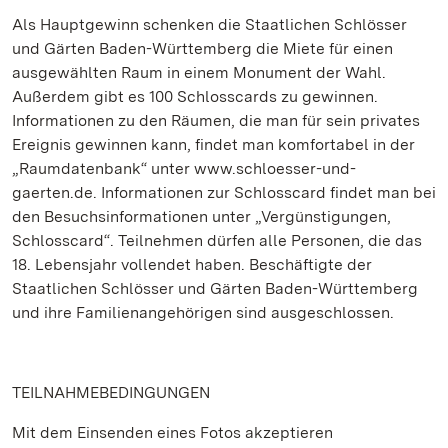
Als Hauptgewinn schenken die Staatlichen Schlösser
und Gärten Baden-Württemberg die Miete für einen
ausgewählten Raum in einem Monument der Wahl.
Außerdem gibt es 100 Schlosscards zu gewinnen.
Informationen zu den Räumen, die man für sein privates
Ereignis gewinnen kann, findet man komfortabel in der
„Raumdatenbank“ unter www.schloesser-und-
gaerten.de. Informationen zur Schlosscard findet man bei
den Besuchsinformationen unter „Vergünstigungen,
Schlosscard“. Teilnehmen dürfen alle Personen, die das
18. Lebensjahr vollendet haben. Beschäftigte der
Staatlichen Schlösser und Gärten Baden-Württemberg
und ihre Familienangehörigen sind ausgeschlossen.
TEILNAHMEBEDINGUNGEN
Mit dem Einsenden eines Fotos akzeptieren