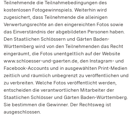
Teilnehmende die Teilnahmebedingungen des
kostenlosen Fotogewinnspiels. Weiterhin wird
zugesichert, dass Teilnehmende die alleinigen
Verwertungsrechte an den eingereichten Fotos sowie
das Einverständnis der abgebildeten Personen haben.
Den Staatlichen Schlössern und Gärten Baden-
Württemberg wird von den Teilnehmenden das Recht
eingeräumt, die Fotos unentgeltlich auf der Website
www.schloesser-und-gaerten.de, den Instagram- und
Facebook-Accounts und in ausgewählten Print-Medien
zeitlich und räumlich unbegrenzt zu veröffentlichen und
zu verbreiten. Welche Fotos veröffentlicht werden,
entscheiden die verantwortlichen Mitarbeiter der
Staatlichen Schlösser und Gärten Baden-Württemberg.
Sie bestimmen die Gewinner. Der Rechtsweg ist
ausgeschlossen.