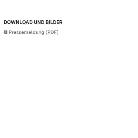
DOWNLOAD UND BILDER
Pressemeldung (PDF)