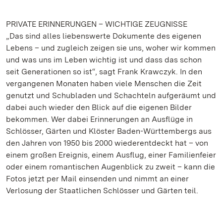
PRIVATE ERINNERUNGEN – WICHTIGE ZEUGNISSE
„Das sind alles liebenswerte Dokumente des eigenen
Lebens – und zugleich zeigen sie uns, woher wir kommen
und was uns im Leben wichtig ist und dass das schon
seit Generationen so ist“, sagt Frank Krawczyk. In den
vergangenen Monaten haben viele Menschen die Zeit
genutzt und Schubladen und Schachteln aufgeräumt und
dabei auch wieder den Blick auf die eigenen Bilder
bekommen. Wer dabei Erinnerungen an Ausflüge in
Schlösser, Gärten und Klöster Baden-Württembergs aus
den Jahren von 1950 bis 2000 wiederentdeckt hat – von
einem großen Ereignis, einem Ausflug, einer Familienfeier
oder einem romantischen Augenblick zu zweit – kann die
Fotos jetzt per Mail einsenden und nimmt an einer
Verlosung der Staatlichen Schlösser und Gärten teil.