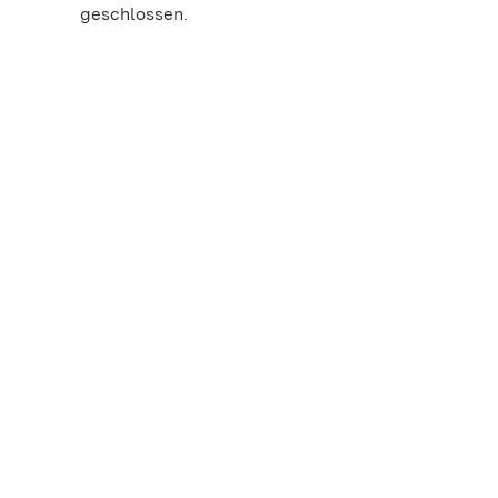
geschlossen.