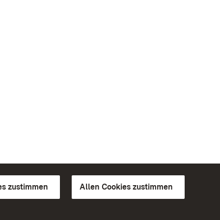
es zustimmen
Allen Cookies zustimmen