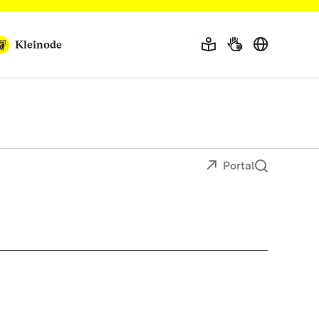
Kleinode
Portal