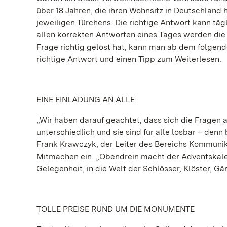
über 18 Jahren, die ihren Wohnsitz in Deutschland
jeweiligen Türchens. Die richtige Antwort kann tä
allen korrekten Antworten eines Tages werden die
Frage richtig gelöst hat, kann man ab dem folgend
richtige Antwort und einen Tipp zum Weiterlesen.
EINE EINLADUNG AN ALLE
„Wir haben darauf geachtet, dass sich die Fragen
unterschiedlich und sie sind für alle lösbar – denn
Frank Krawczyk, der Leiter des Bereichs Kommunik
Mitmachen ein. „Obendrein macht der Adventskale
Gelegenheit, in die Welt der Schlösser, Klöster, G
TOLLE PREISE RUND UM DIE MONUMENTE