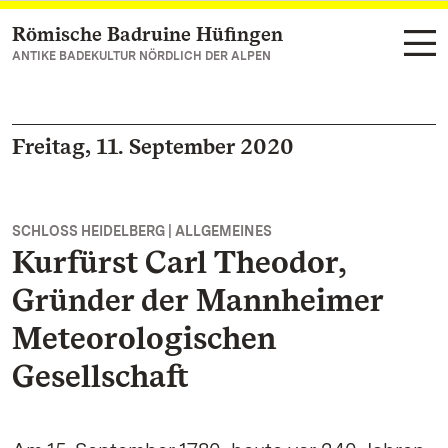
Römische Badruine Hüfingen
Zum Hauptinhalt springen
ANTIKE BADEKULTUR NÖRDLICH DER ALPEN
Freitag, 11. September 2020
SCHLOSS HEIDELBERG | ALLGEMEINES
Kurfürst Carl Theodor,
Gründer der Mannheimer
Meteorologischen
Gesellschaft