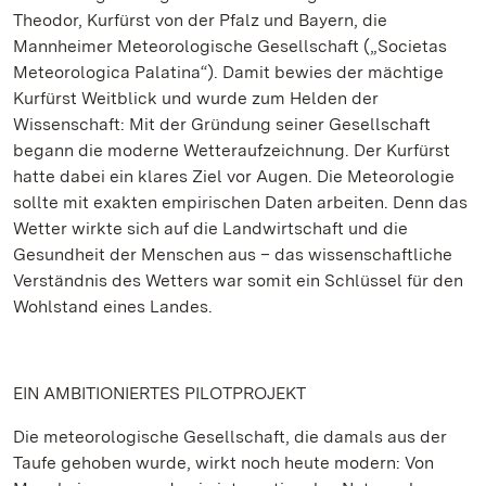
Theodor, Kurfürst von der Pfalz und Bayern, die
Mannheimer Meteorologische Gesellschaft („Societas
Meteorologica Palatina“). Damit bewies der mächtige
Kurfürst Weitblick und wurde zum Helden der
Wissenschaft: Mit der Gründung seiner Gesellschaft
begann die moderne Wetteraufzeichnung. Der Kurfürst
hatte dabei ein klares Ziel vor Augen. Die Meteorologie
sollte mit exakten empirischen Daten arbeiten. Denn das
Wetter wirkte sich auf die Landwirtschaft und die
Gesundheit der Menschen aus – das wissenschaftliche
Verständnis des Wetters war somit ein Schlüssel für den
Wohlstand eines Landes.
EIN AMBITIONIERTES PILOTPROJEKT
Die meteorologische Gesellschaft, die damals aus der
Taufe gehoben wurde, wirkt noch heute modern: Von