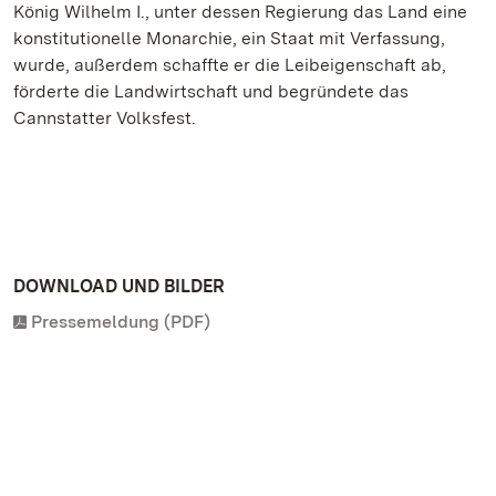
König Wilhelm I., unter dessen Regierung das Land eine
konstitutionelle Monarchie, ein Staat mit Verfassung,
wurde, außerdem schaffte er die Leibeigenschaft ab,
förderte die Landwirtschaft und begründete das
Cannstatter Volksfest.
DOWNLOAD UND BILDER
Pressemeldung (PDF)