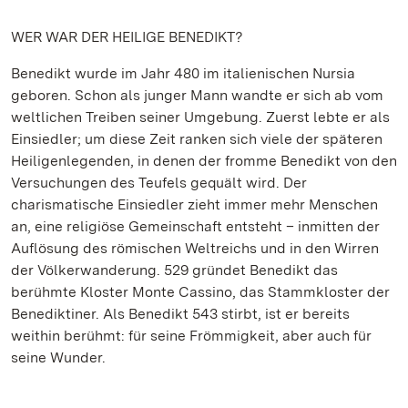
WER WAR DER HEILIGE BENEDIKT?
Benedikt wurde im Jahr 480 im italienischen Nursia
geboren. Schon als junger Mann wandte er sich ab vom
weltlichen Treiben seiner Umgebung. Zuerst lebte er als
Einsiedler; um diese Zeit ranken sich viele der späteren
Heiligenlegenden, in denen der fromme Benedikt von den
Versuchungen des Teufels gequält wird. Der
charismatische Einsiedler zieht immer mehr Menschen
an, eine religiöse Gemeinschaft entsteht – inmitten der
Auflösung des römischen Weltreichs und in den Wirren
der Völkerwanderung. 529 gründet Benedikt das
berühmte Kloster Monte Cassino, das Stammkloster der
Benediktiner. Als Benedikt 543 stirbt, ist er bereits
weithin berühmt: für seine Frömmigkeit, aber auch für
seine Wunder.