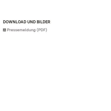
DOWNLOAD UND BILDER
Pressemeldung (PDF)