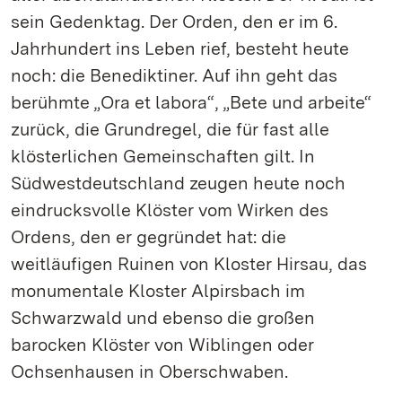
sein Gedenktag. Der Orden, den er im 6.
Jahrhundert ins Leben rief, besteht heute
noch: die Benediktiner. Auf ihn geht das
berühmte „Ora et labora“, „Bete und arbeite“
zurück, die Grundregel, die für fast alle
klösterlichen Gemeinschaften gilt. In
Südwestdeutschland zeugen heute noch
eindrucksvolle Klöster vom Wirken des
Ordens, den er gegründet hat: die
weitläufigen Ruinen von Kloster Hirsau, das
monumentale Kloster Alpirsbach im
Schwarzwald und ebenso die großen
barocken Klöster von Wiblingen oder
Ochsenhausen in Oberschwaben.