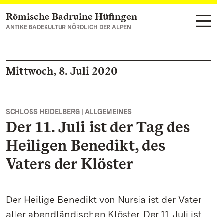
Römische Badruine Hüfingen
Zum Hauptinhalt springen
ANTIKE BADEKULTUR NÖRDLICH DER ALPEN
Mittwoch, 8. Juli 2020
SCHLOSS HEIDELBERG | ALLGEMEINES
Der 11. Juli ist der Tag des
Heiligen Benedikt, des
Vaters der Klöster
Der Heilige Benedikt von Nursia ist der Vater
aller abendländischen Klöster. Der 11. Juli ist