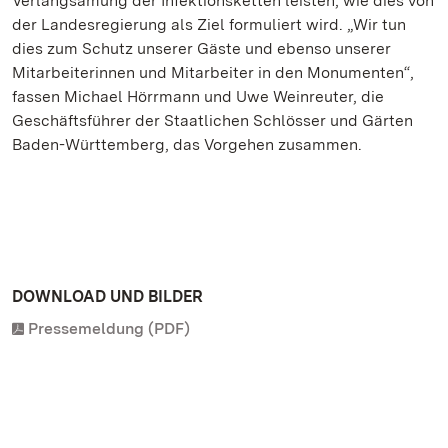
Verlangsamung der Infektionsketten leisten, wie dies von
der Landesregierung als Ziel formuliert wird. „Wir tun
dies zum Schutz unserer Gäste und ebenso unserer
Mitarbeiterinnen und Mitarbeiter in den Monumenten“,
fassen Michael Hörrmann und Uwe Weinreuter, die
Geschäftsführer der Staatlichen Schlösser und Gärten
Baden-Württemberg, das Vorgehen zusammen.
DOWNLOAD UND BILDER
Pressemeldung (PDF)