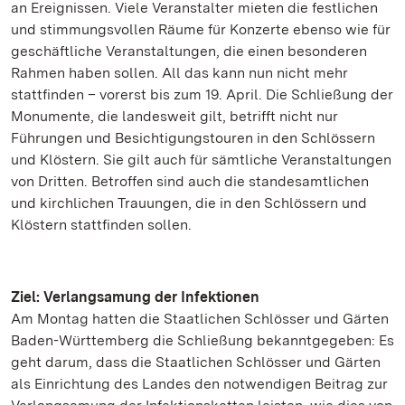
an Ereignissen. Viele Veranstalter mieten die festlichen
und stimmungsvollen Räume für Konzerte ebenso wie für
geschäftliche Veranstaltungen, die einen besonderen
Rahmen haben sollen. All das kann nun nicht mehr
stattfinden – vorerst bis zum 19. April. Die Schließung der
Monumente, die landesweit gilt, betrifft nicht nur
Führungen und Besichtigungstouren in den Schlössern
und Klöstern. Sie gilt auch für sämtliche Veranstaltungen
von Dritten. Betroffen sind auch die standesamtlichen
und kirchlichen Trauungen, die in den Schlössern und
Klöstern stattfinden sollen.
Ziel: Verlangsamung der Infektionen
Am Montag hatten die Staatlichen Schlösser und Gärten
Baden-Württemberg die Schließung bekanntgegeben: Es
geht darum, dass die Staatlichen Schlösser und Gärten
als Einrichtung des Landes den notwendigen Beitrag zur