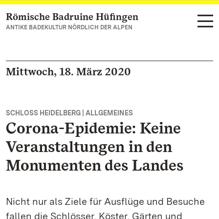
Römische Badruine Hüfingen
Zum Hauptinhalt springen
ANTIKE BADEKULTUR NÖRDLICH DER ALPEN
Mittwoch, 18. März 2020
SCHLOSS HEIDELBERG | ALLGEMEINES
Corona-Epidemie: Keine
Veranstaltungen in den
Monumenten des Landes
Nicht nur als Ziele für Ausflüge und Besuche
fallen die Schlösser, Köster, Gärten und