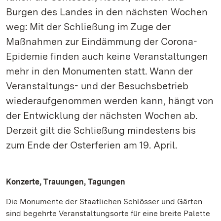
Burgen des Landes in den nächsten Wochen
weg: Mit der Schließung im Zuge der
Maßnahmen zur Eindämmung der Corona-
Epidemie finden auch keine Veranstaltungen
mehr in den Monumenten statt. Wann der
Veranstaltungs- und der Besuchsbetrieb
wiederaufgenommen werden kann, hängt von
der Entwicklung der nächsten Wochen ab.
Derzeit gilt die Schließung mindestens bis
zum Ende der Osterferien am 19. April.
Konzerte, Trauungen, Tagungen
Die Monumente der Staatlichen Schlösser und Gärten
sind begehrte Veranstaltungsorte für eine breite Palette