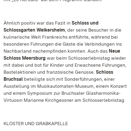
Ähnlich positiv war das Fazit in
Schloss und
Schlossgarten Weikersheim
, der seine Besucher in die
kulinarische Welt Frankreichs entführte, während bei
besonderen Führungen die Gäste die Verbindungen ins
Nachbarland nachempfinden konnten. Auch das
Neue
Schloss Meersburg
war beim Schlosserlebnistag wieder
mit dabei und bot für Kinder und Erwachsene Führungen,
Bastelaktionen und französische Genüsse.
Schloss
Bruchsal
beteiligte sich mit Sonderführungen, einer
Ausstellung im Musikautomaten-Museum, einem Konzert
und einem Symposium zur Bruchsaler Glasharmonika-
Virtuosin Marianne Kirchgessner am Schlosserlebnistag.
KLOSTER UND GRABKAPELLE