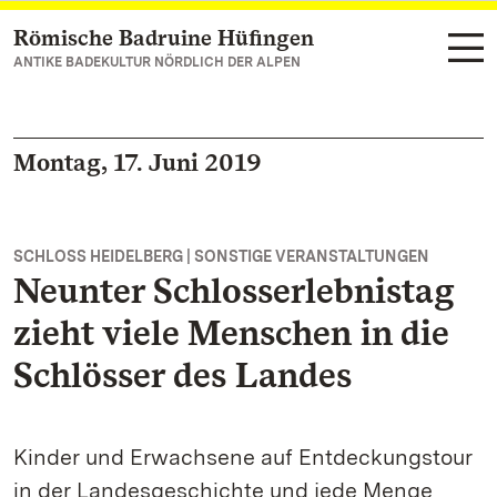
Römische Badruine Hüfingen
Zum Hauptinhalt springen
ANTIKE BADEKULTUR NÖRDLICH DER ALPEN
Montag, 17. Juni 2019
SCHLOSS HEIDELBERG | SONSTIGE VERANSTALTUNGEN
Neunter Schlosserlebnistag
zieht viele Menschen in die
Schlösser des Landes
Kinder und Erwachsene auf Entdeckungstour
in der Landesgeschichte und jede Menge