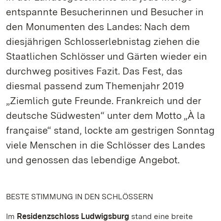
entspannte Besucherinnen und Besucher in
den Monumenten des Landes: Nach dem
diesjährigen Schlosserlebnistag ziehen die
Staatlichen Schlösser und Gärten wieder ein
durchweg positives Fazit. Das Fest, das
diesmal passend zum Themenjahr 2019
„Ziemlich gute Freunde. Frankreich und der
deutsche Südwesten“ unter dem Motto „À la
française“ stand, lockte am gestrigen Sonntag
viele Menschen in die Schlösser des Landes
und genossen das lebendige Angebot.
BESTE STIMMUNG IN DEN SCHLÖSSERN
Im
Residenzschloss Ludwigsburg
stand eine breite