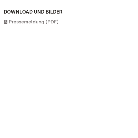
DOWNLOAD UND BILDER
Pressemeldung (PDF)