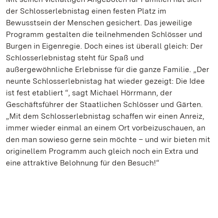
der Schlosserlebnistag einen festen Platz im
Bewusstsein der Menschen gesichert. Das jeweilige
Programm gestalten die teilnehmenden Schlösser und
Burgen in Eigenregie. Doch eines ist überall gleich: Der
Schlosserlebnistag steht für Spaß und
außergewöhnliche Erlebnisse für die ganze Familie. „Der
neunte Schlosserlebnistag hat wieder gezeigt: Die Idee
ist fest etabliert “, sagt Michael Hörrmann, der
Geschäftsführer der Staatlichen Schlösser und Gärten.
„Mit dem Schlosserlebnistag schaffen wir einen Anreiz,
immer wieder einmal an einem Ort vorbeizuschauen, an
den man sowieso gerne sein möchte – und wir bieten mit
originellem Programm auch gleich noch ein Extra und
eine attraktive Belohnung für den Besuch!“