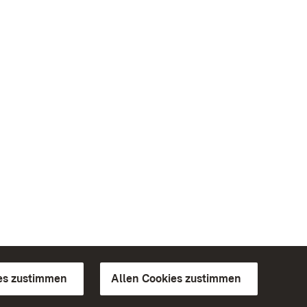
es zustimmen
Allen Cookies zustimmen