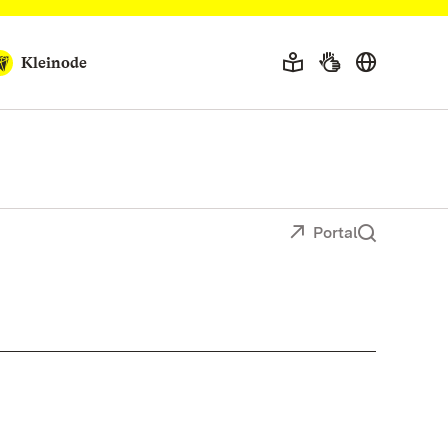
Kleinode
Portal