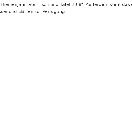
 Themenjahr „Von Tisch und Tafel 2018“. Außerdem steht das
sser und Gärten zur Verfügung.