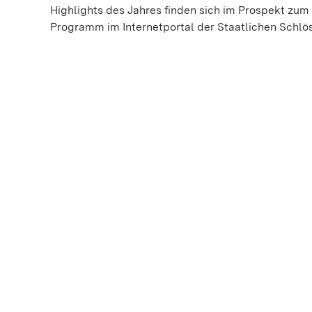
Highlights des Jahres finden sich im Prospekt zum
Programm im Internetportal der Staatlichen Schlö