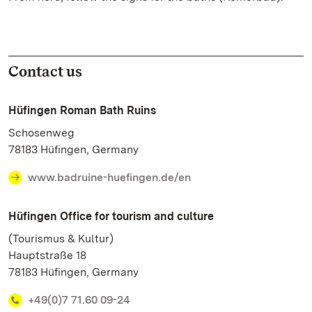
Contact us
Hüfingen Roman Bath Ruins
Schosenweg
78183 Hüfingen, Germany
www.badruine-huefingen.de/en
Hüfingen Office for tourism and culture
(Tourismus & Kultur)
Hauptstraße 18
78183 Hüfingen, Germany
+49(0)7 71.60 09-24