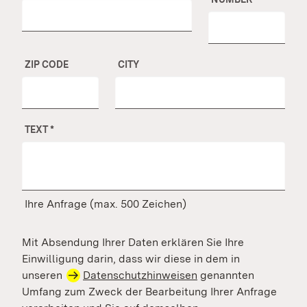
ZIP CODE
CITY
TEXT
*
Ihre Anfrage (max. 500 Zeichen)
Mit Absendung Ihrer Daten erklären Sie Ihre
Einwilligung darin, dass wir diese in dem in
unseren
Datenschutzhinweisen
genannten
Umfang zum Zweck der Bearbeitung Ihrer Anfrage