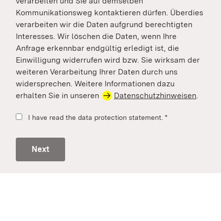
verarbeiten und Sie auf demselben
Kommunikationsweg kontaktieren dürfen. Überdies
verarbeiten wir die Daten aufgrund berechtigten
Interesses. Wir löschen die Daten, wenn Ihre
Anfrage erkennbar endgültig erledigt ist, die
Einwilligung widerrufen wird bzw. Sie wirksam der
weiteren Verarbeitung Ihrer Daten durch uns
widersprechen. Weitere Informationen dazu
erhalten Sie in unseren
Datenschutzhinweisen
.
I have read the data protection statement.
*
Next