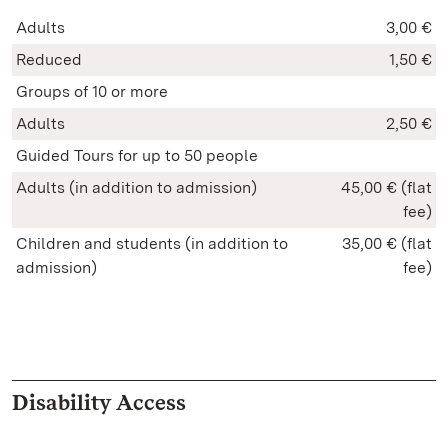
Adults
3,00 €
Reduced
1,50 €
Groups of 10 or more
Adults
2,50 €
Guided Tours for up to 50 people
Adults (in addition to admission)
45,00 € (flat
fee)
Children and students (in addition to
35,00 € (flat
admission)
fee)
Disability Access