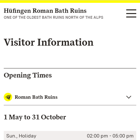
Hüfingen Roman Bath Ruins
Navigate to main page
ONE OF THE OLDEST BATH RUINS NORTH OF THE ALPS
Visitor Information
Opening Times
Roman Bath Ruins
1 May to 31 October
Sun., Holiday
02:00 pm - 05:00 pm