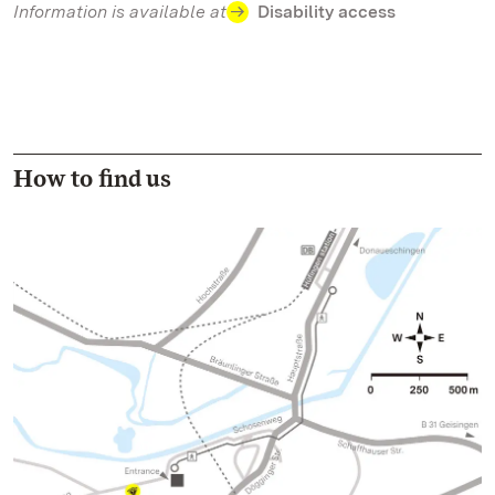
Information is available at
Disability access
How to find us